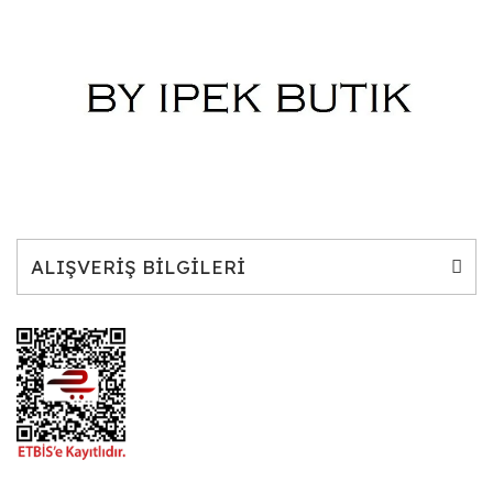
ALIŞVERİŞ BİLGİLERİ