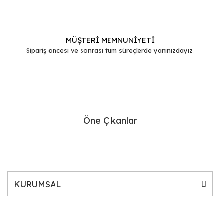
MÜŞTERİ MEMNUNİYETİ
Sipariş öncesi ve sonrası tüm süreçlerde yanınızdayız.
Öne Çıkanlar
KURUMSAL