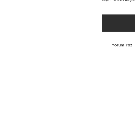
Yorum Yaz