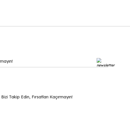
zi Takip Edin, Fırsatları Kaçırmayın!