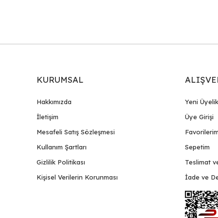
KURUMSAL
ALIŞVE
Hakkımızda
Yeni Üyeli
İletişim
Üye Girişi
Mesafeli Satış Sözleşmesi
Favorileri
Kullanım Şartları
Sepetim
Gizlilik Politikası
Teslimat v
Kişisel Verilerin Korunması
İade ve De