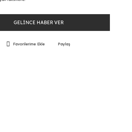
GELİNCE HABER VER
Paylaş