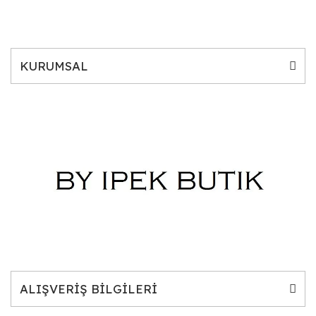
KURUMSAL
ALIŞVERİŞ BİLGİLERİ