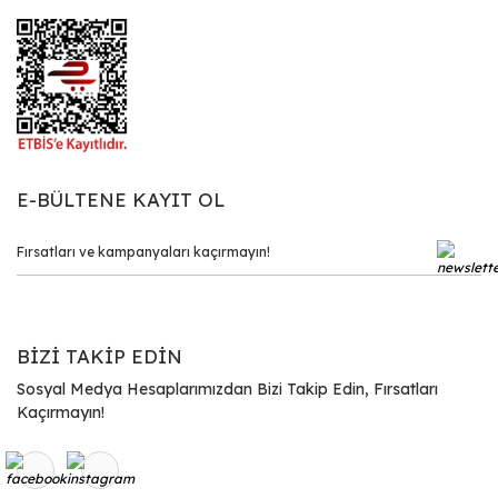
E-BÜLTENE KAYIT OL
BİZİ TAKİP EDİN
Sosyal Medya Hesaplarımızdan Bizi Takip Edin, Fırsatları
Kaçırmayın!