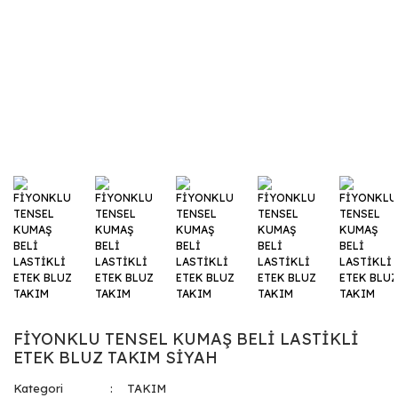
FİYONKLU TENSEL KUMAŞ BELİ LASTİKLİ
ETEK BLUZ TAKIM SİYAH
Kategori
TAKIM