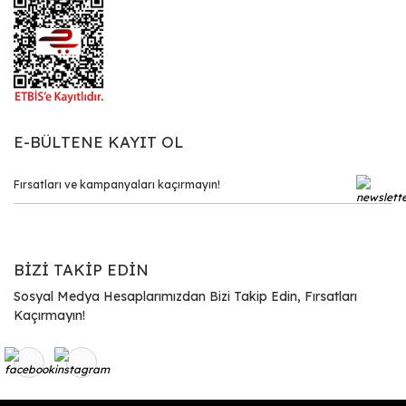
E-BÜLTENE KAYIT OL
BİZİ TAKİP EDİN
Sosyal Medya Hesaplarımızdan Bizi Takip Edin, Fırsatları
Kaçırmayın!