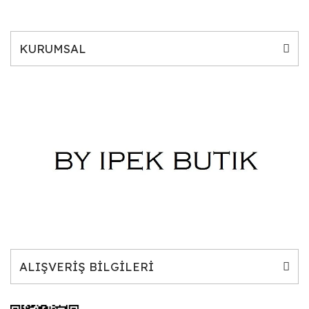
KURUMSAL
ALIŞVERİŞ BİLGİLERİ