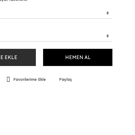
E EKLE
HEMEN AL
Paylaş