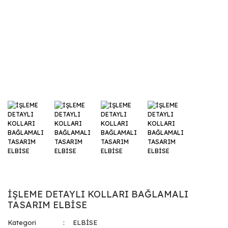
İŞLEME DETAYLI KOLLARI BAĞLAMALI
TASARIM ELBİSE
Kategori
ELBİSE