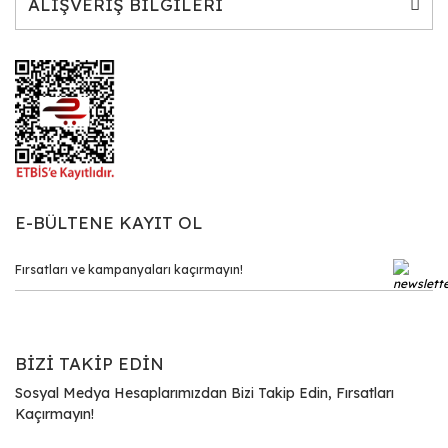
ALIŞVERİŞ BİLGİLERİ
E-BÜLTENE KAYIT OL
BİZİ TAKİP EDİN
Sosyal Medya Hesaplarımızdan Bizi Takip Edin, Fırsatları
Kaçırmayın!