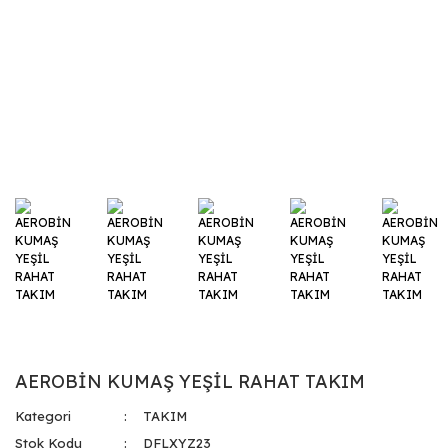
AEROBİN KUMAŞ YEŞİL RAHAT TAKIM
Kategori
TAKIM
Stok Kodu
DFLXYZ23