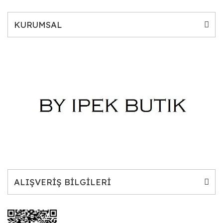
KURUMSAL
ALIŞVERİŞ BİLGİLERİ