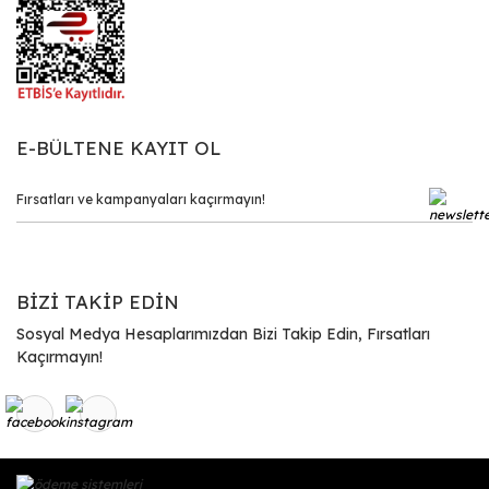
E-BÜLTENE KAYIT OL
BİZİ TAKİP EDİN
Sosyal Medya Hesaplarımızdan Bizi Takip Edin, Fırsatları
Kaçırmayın!