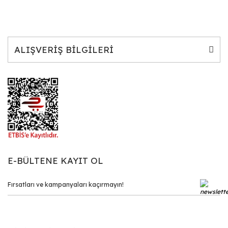
ALIŞVERİŞ BİLGİLERİ
E-BÜLTENE KAYIT OL