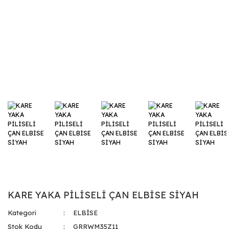
KARE YAKA PİLİSELİ ÇAN ELBİSE SİYAH
Kategori
ELBİSE
Stok Kodu
GRRWM35Z11