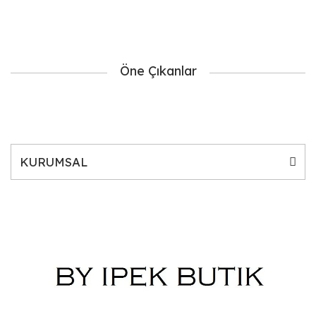
Öne Çıkanlar
KURUMSAL