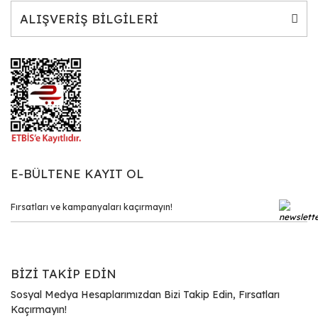
ALIŞVERİŞ BİLGİLERİ
E-BÜLTENE KAYIT OL
BİZİ TAKİP EDİN
Sosyal Medya Hesaplarımızdan Bizi Takip Edin, Fırsatları
Kaçırmayın!