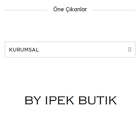
Öne Çıkanlar
KURUMSAL