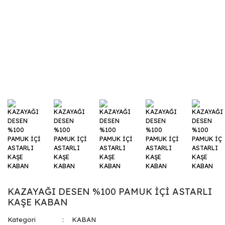
KAZAYAĞI DESEN %100 PAMUK İÇİ ASTARLI
KAŞE KABAN
Kategori
KABAN