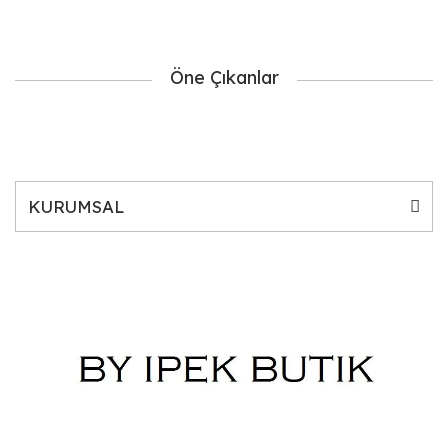
Öne Çıkanlar
KURUMSAL