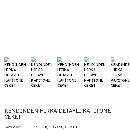
KENDİNDEN HIRKA DETAYLI KAPİTONE
CEKET
Kategori
DIŞ GİYİM
,
CEKET