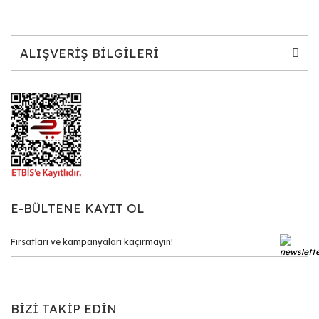
ALIŞVERİŞ BİLGİLERİ
E-BÜLTENE KAYIT OL
BİZİ TAKİP EDİN