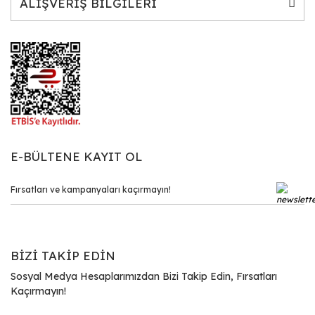
ALIŞVERİŞ BİLGİLERİ
E-BÜLTENE KAYIT OL
BİZİ TAKİP EDİN
Sosyal Medya Hesaplarımızdan Bizi Takip Edin, Fırsatları
Kaçırmayın!