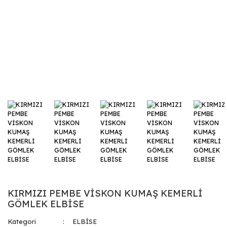
KIRMIZI PEMBE VİSKON KUMAŞ KEMERLİ
GÖMLEK ELBİSE
Kategori
ELBİSE