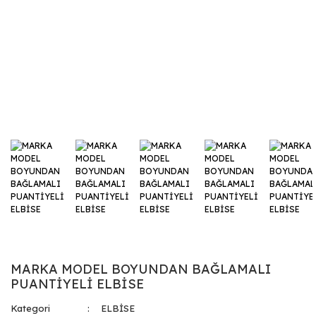
MARKA MODEL BOYUNDAN BAĞLAMALI
PUANTİYELİ ELBİSE
Kategori
ELBİSE