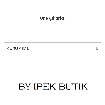
Öne Çıkanlar
KURUMSAL