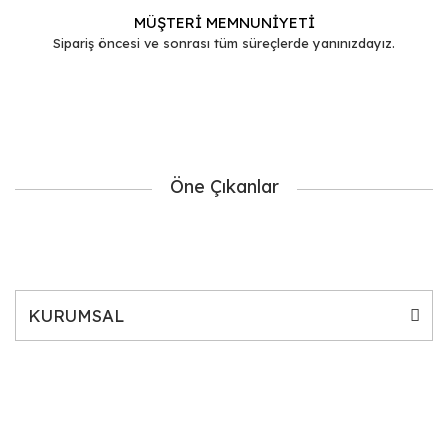
MÜŞTERİ MEMNUNİYETİ
Sipariş öncesi ve sonrası tüm süreçlerde yanınızdayız.
Öne Çıkanlar
KURUMSAL