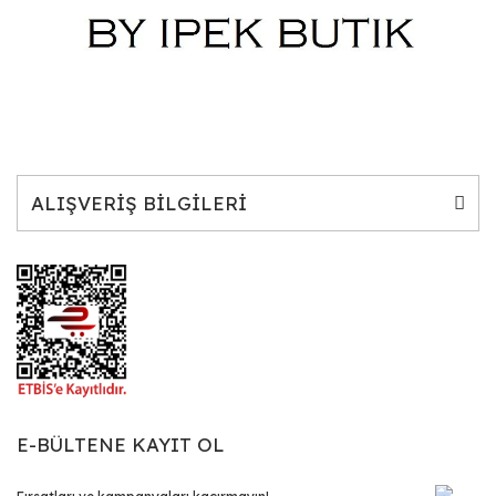
ALIŞVERİŞ BİLGİLERİ
E-BÜLTENE KAYIT OL