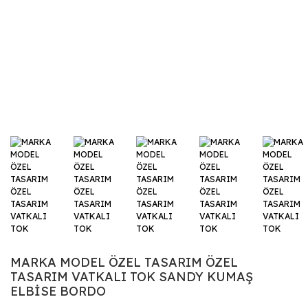
MARKA MODEL ÖZEL TASARIM ÖZEL
TASARIM VATKALI TOK SANDY KUMAŞ
ELBİSE BORDO