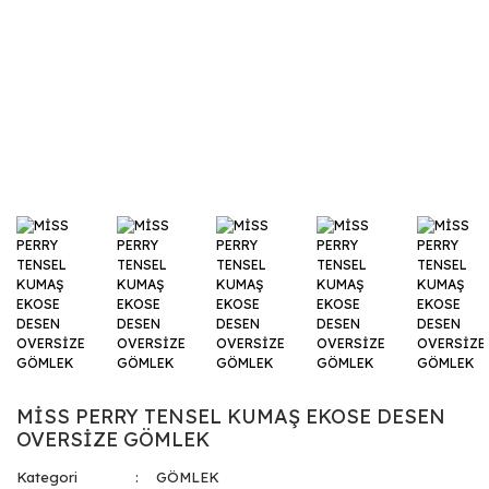
MİSS PERRY TENSEL KUMAŞ EKOSE DESEN
OVERSİZE GÖMLEK
Kategori
GÖMLEK