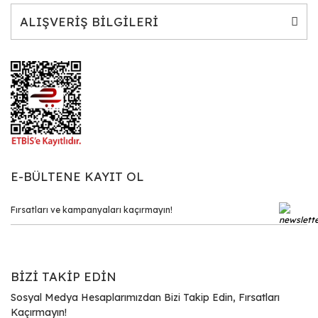
ALIŞVERİŞ BİLGİLERİ
E-BÜLTENE KAYIT OL
BİZİ TAKİP EDİN
Sosyal Medya Hesaplarımızdan Bizi Takip Edin, Fırsatları
Kaçırmayın!