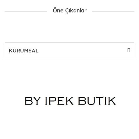
Öne Çıkanlar
KURUMSAL