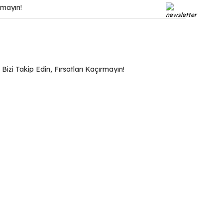
zi Takip Edin, Fırsatları Kaçırmayın!