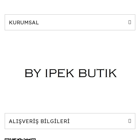
KURUMSAL
ALIŞVERİŞ BİLGİLERİ