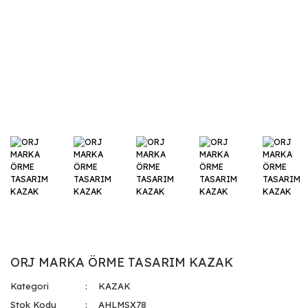
ORJ MARKA ÖRME TASARIM KAZAK
Kategori
KAZAK
Stok Kodu
AHLMSX78