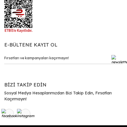
E-BÜLTENE KAYIT OL
BİZİ TAKİP EDİN
Sosyal Medya Hesaplarımızdan Bizi Takip Edin, Fırsatları
Kaçırmayın!