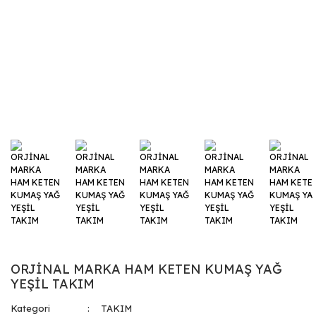
ORJİNAL MARKA HAM KETEN KUMAŞ YAĞ
YEŞİL TAKIM
Kategori
TAKIM