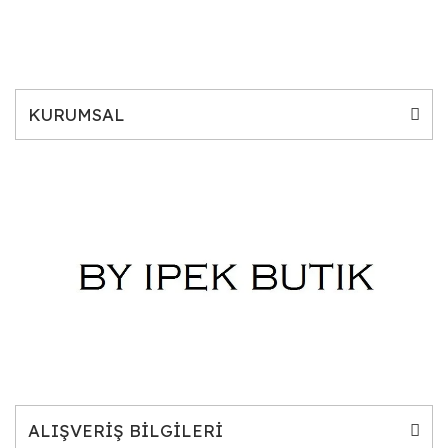
KURUMSAL
ALIŞVERİŞ BİLGİLERİ