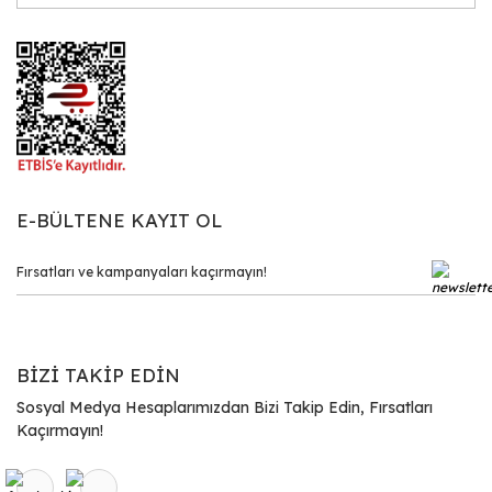
E-BÜLTENE KAYIT OL
BİZİ TAKİP EDİN
Sosyal Medya Hesaplarımızdan Bizi Takip Edin, Fırsatları
Kaçırmayın!