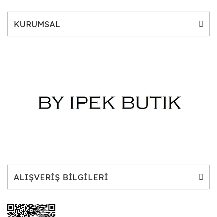
KURUMSAL
ALIŞVERİŞ BİLGİLERİ