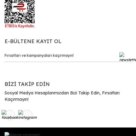
E-BÜLTENE KAYIT OL
BİZİ TAKİP EDİN
Sosyal Medya Hesaplarımızdan Bizi Takip Edin, Fırsatları
Kaçırmayın!