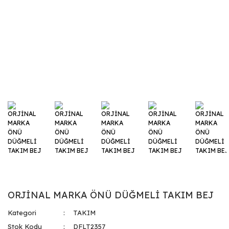
ORJİNAL MARKA ÖNÜ DÜĞMELİ TAKIM BEJ
Kategori
TAKIM
Stok Kodu
DFLT2357