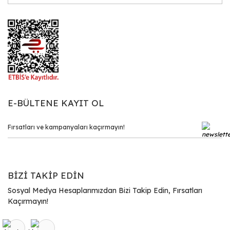
E-BÜLTENE KAYIT OL
BİZİ TAKİP EDİN
Sosyal Medya Hesaplarımızdan Bizi Takip Edin, Fırsatları
Kaçırmayın!