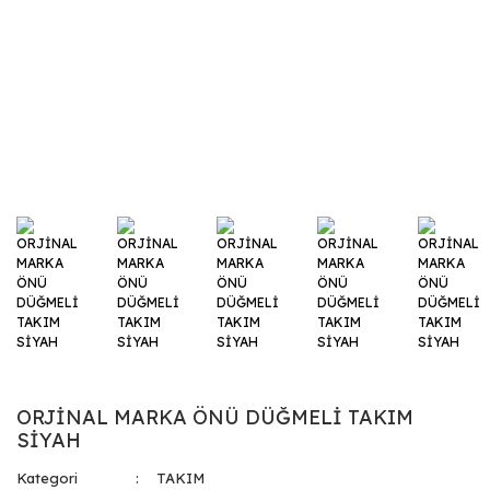
ORJİNAL MARKA ÖNÜ DÜĞMELİ TAKIM
SİYAH
Kategori
TAKIM