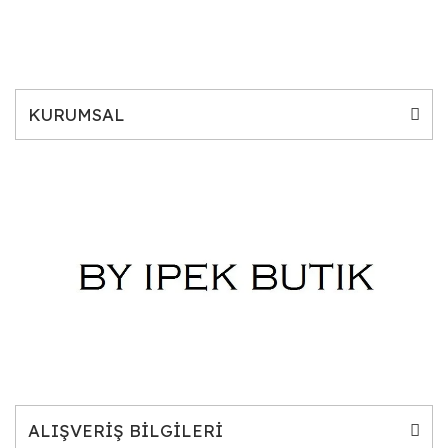
KURUMSAL
ALIŞVERİŞ BİLGİLERİ