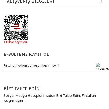
ALIŞVERİŞ BİLGİLERİ
E-BÜLTENE KAYIT OL
BİZİ TAKİP EDİN
Sosyal Medya Hesaplarımızdan Bizi Takip Edin, Fırsatları
Kaçırmayın!