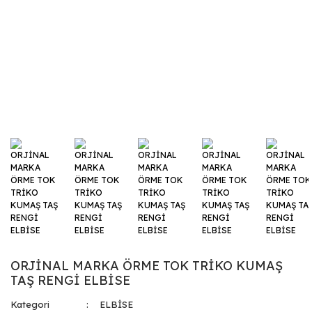
ORJİNAL MARKA ÖRME TOK TRİKO KUMAŞ
TAŞ RENGİ ELBİSE
Kategori
ELBİSE