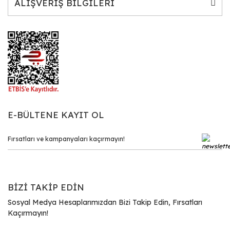
ALIŞVERİŞ BİLGİLERİ
E-BÜLTENE KAYIT OL
BİZİ TAKİP EDİN
Sosyal Medya Hesaplarımızdan Bizi Takip Edin, Fırsatları
Kaçırmayın!