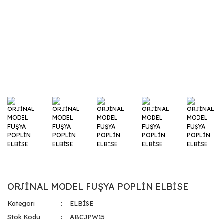
ORJİNAL MODEL FUŞYA POPLİN ELBİSE
Kategori
ELBİSE
Stok Kodu
ABCJPW15