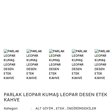
PARLAK LEOPAR KUMAŞ LEOPAR DESEN ETEK
KAHVE
Kategori
ALT GİYİM
,
ETEK
,
İNDİRİMDEKİLER