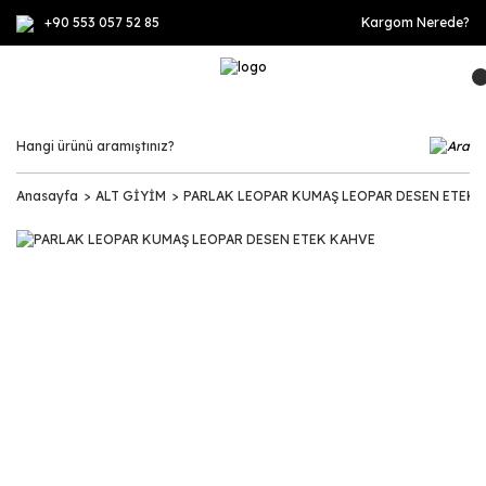
+90 553 057 52 85
Kargom Nerede?
Anasayfa
ALT GİYİM
PARLAK LEOPAR KUMAŞ LEOPAR DESEN ETEK 