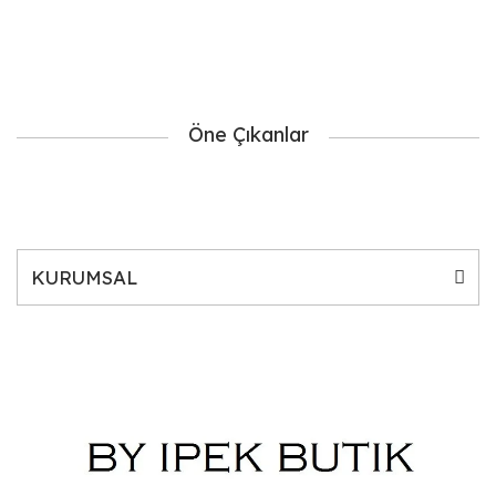
Öne Çıkanlar
KURUMSAL