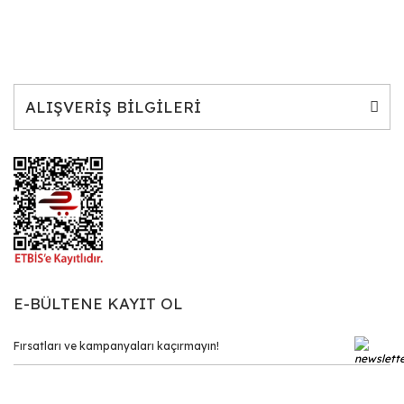
ALIŞVERİŞ BİLGİLERİ
E-BÜLTENE KAYIT OL