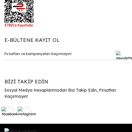
E-BÜLTENE KAYIT OL
BİZİ TAKİP EDİN
Sosyal Medya Hesaplarımızdan Bizi Takip Edin, Fırsatları
Kaçırmayın!