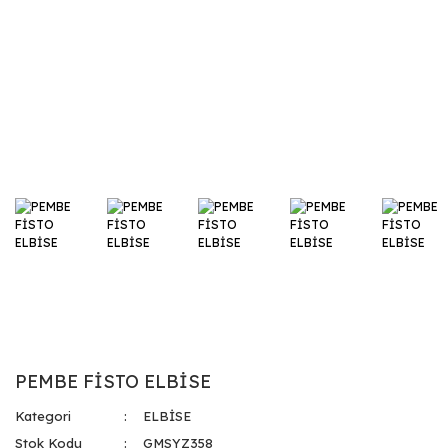
PEMBE FİSTO ELBİSE
Kategori
ELBİSE
Stok Kodu
GMSYZ358