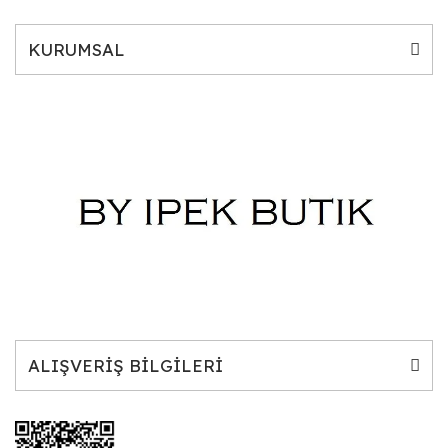
KURUMSAL
ALIŞVERİŞ BİLGİLERİ