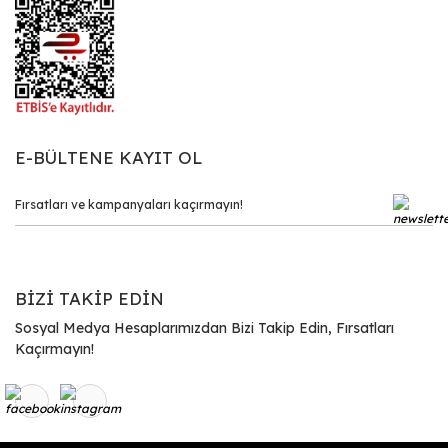
E-BÜLTENE KAYIT OL
BİZİ TAKİP EDİN
Sosyal Medya Hesaplarımızdan Bizi Takip Edin, Fırsatları
Kaçırmayın!