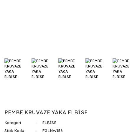
PEMBE KRUVAZE YAKA ELBİSE
Kategori
ELBİSE
Stok Kodu
FGLNW156