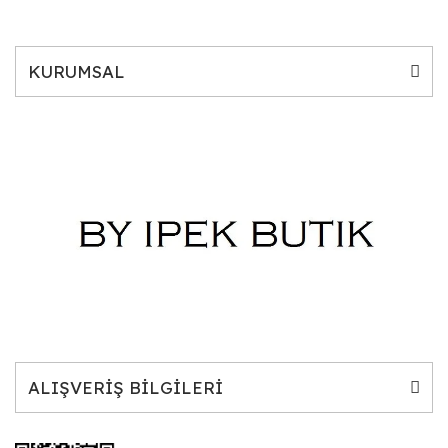
KURUMSAL
ALIŞVERİŞ BİLGİLERİ