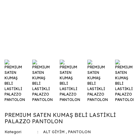
PREMIUM SATEN KUMAŞ BELİ LASTİKLİ
PALAZZO PANTOLON
Kategori
ALT GİYİM
,
PANTOLON