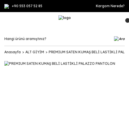
+90 553 057 52 85
Kargom Nerede?
Anasayfa
ALT GİYİM
PREMIUM SATEN KUMAŞ BELİ LASTİKLİ PAL