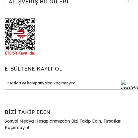
ALIŞVERİŞ BİLGİLERİ
E-BÜLTENE KAYIT OL
BİZİ TAKİP EDİN
Sosyal Medya Hesaplarımızdan Bizi Takip Edin, Fırsatları
Kaçırmayın!