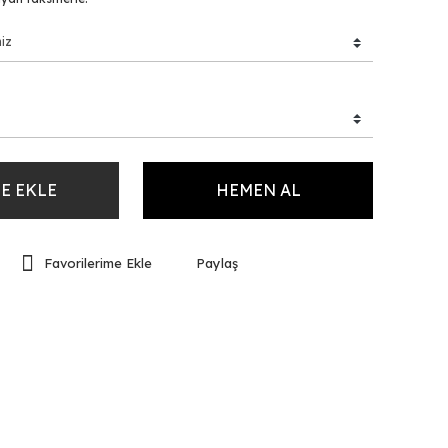
E EKLE
HEMEN AL
Paylaş