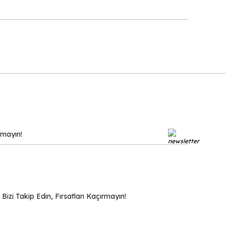
zi Takip Edin, Fırsatları Kaçırmayın!