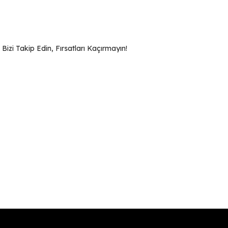
zi Takip Edin, Fırsatları Kaçırmayın!