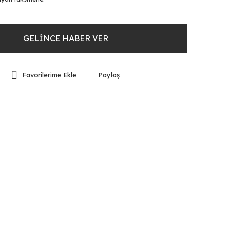
GELİNCE HABER VER
Paylaş