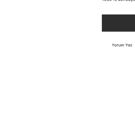
Yorum Yaz